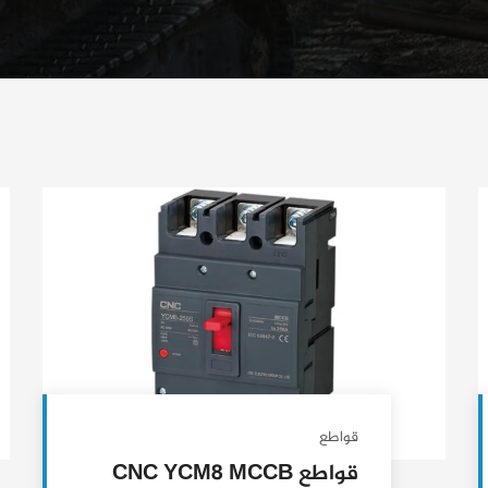
قواطع
قواطع CNC YCM8 MCCB