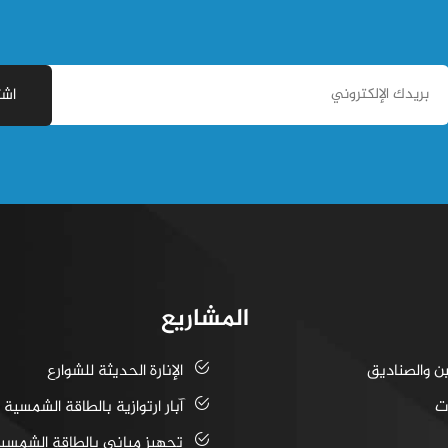
اشت
المشاريع
ين والصناديق
الإنارة الحديثة للشوارع
ت
آبار ارتوازية بالطاقة الشمسية
تجهيز مباني بالطاقة الشمسي