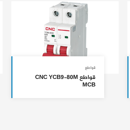
قواطع
قواطع CNC YCB9-80M
MCB