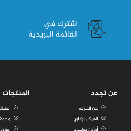
اشترك في
القائمة البريدية
عن تجدد
المنتجات
عن الشركة
الطبال
الهيكل الإداري
محولا
أماكن تواجدنا
اضاءة