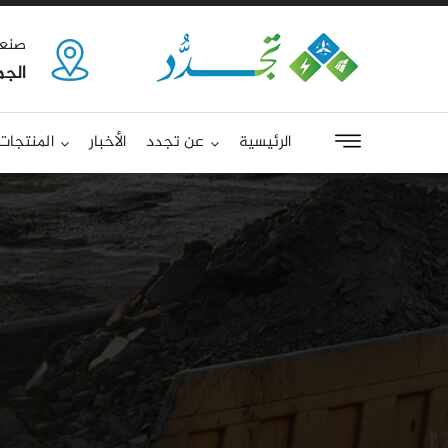
صنعا
الجم
الرئيسية
عن تجدد
الأخبار
المنتجات