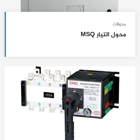
محولات
محول التيار MSQ