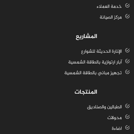
خدمة العملاء
مركز الصيانة
المشاريع
الإنارة الحديثة للشوارع
آبار ارتوازية بالطاقة الشمسية
تجهيز مباني بالطاقة الشمسية
المنتجات
الطبالين والصناديق
محولات
اضاءة