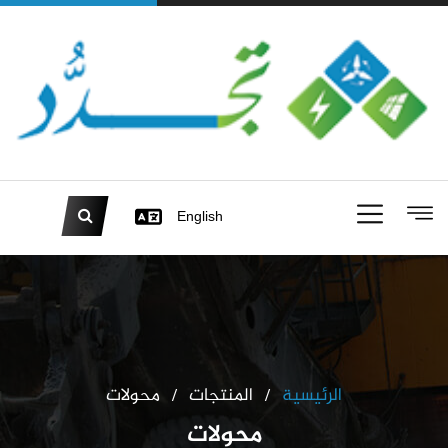
English
الرئيسية
المنتجات
محولات
محولات