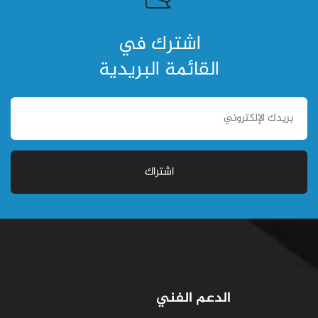
اشترك في
القائمة البريدية
اشتراك
الدعم الفني