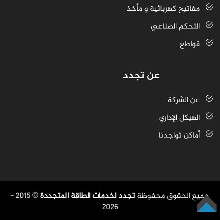
مفاتيح كهربائية و مأخذ
التحكم الصناعي
قواطع
عن تجدد
عن الشركة
الهيكل الإداري
أماكن تواجدنا
جميع الحقوق محفوظة
تجدد لخدمات الطاقة المتجددة
© 2015 -
2026
أعلى