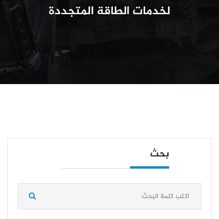
لخدمات الطاقة المتجددة
بحث