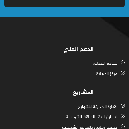
الدعم الفني
خدمة العملاء
مركز الصيانة
المشاريع
الإنارة الحديثة للشوارع
آبار ارتوازية بالطاقة الشمسية
تجهيز مباني بالطاقة الشمسية