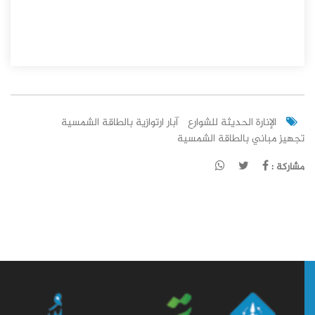
الإنارة الحديثة للشوارع
آبار ارتوازية بالطاقة الشمسية
تجهيز مباني بالطاقة الشمسية
مشاركة :