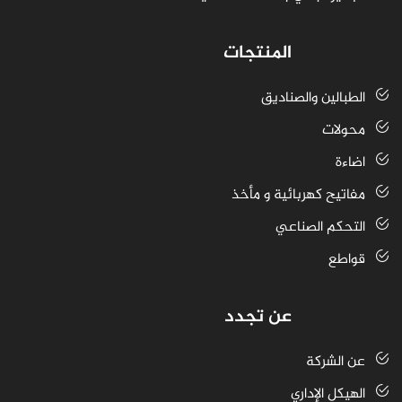
المنتجات
الطبالين والصناديق
محولات
اضاءة
مفاتيح كهربائية و مأخذ
التحكم الصناعي
قواطع
عن تجدد
عن الشركة
الهيكل الإداري