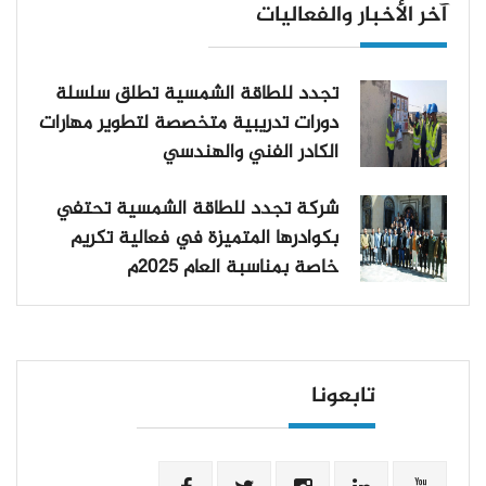
آخر الأخبار والفعاليات
تجدد للطاقة الشمسية تطلق سلسلة
دورات تدريبية متخصصة لتطوير مهارات
الكادر الفني والهندسي
شركة تجدد للطاقة الشمسية تحتفي
بكوادرها المتميزة في فعالية تكريم
خاصة بمناسبة العام 2025م
تابعونا