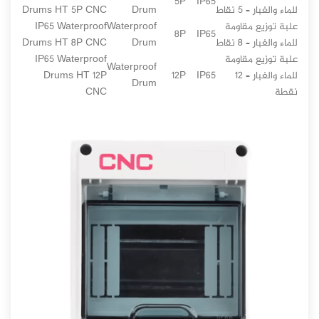
5P
IP65
للماء والغبار – 5 نقاط
Drum
Drums HT 5P CNC
علبة توزيع مقاومة
Waterproof
IP65 Waterproof
8P
IP65
للماء والغبار – 8 نقاط
Drum
Drums HT 8P CNC
علبة توزيع مقاومة
IP65 Waterproof
Waterproof
للماء والغبار – 12
IP65
12P
Drums HT 12P
Drum
نقطة
CNC